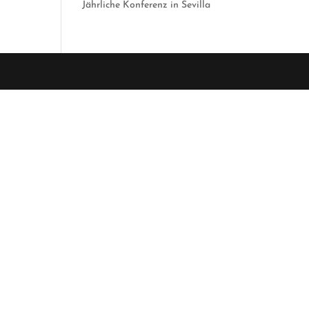
Jährliche Konferenz in Sevilla