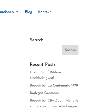
inationen
Blog
Kontakt
Search
Recent Posts
Faktor 3 auf Rädern:
Nachhaltigkeit!
Besuch bei La Centenaria 1779
Bodegas Gramona
Besuch bei City Zoom Meharis
– Interview in den Weinbergen