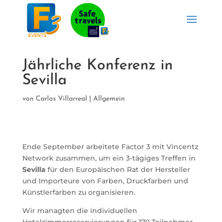
Jährliche Konferenz in
Sevilla
von
Carlos Villarreal
| Allgemein
Ende September arbeitete Factor 3 mit Vincentz
Network zusammen, um ein 3-tägiges Treffen in
Sevilla
für den Europäischen Rat der Hersteller
und Importeure von Farben, Druckfarben und
Künstlerfarben zu organisieren.
Wir managten die individuellen