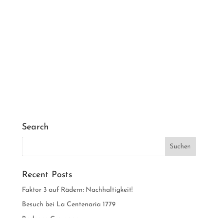
Search
Recent Posts
Faktor 3 auf Rädern: Nachhaltigkeit!
Besuch bei La Centenaria 1779