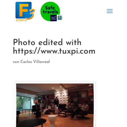
Photo edited with
https://www.tuxpi.com
von
Carlos Villarreal