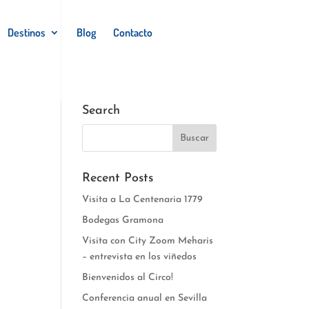
Destinos
Blog
Contacto
Search
Recent Posts
Visita a La Centenaria 1779
Bodegas Gramona
Visita con City Zoom Meharis
– entrevista en los viñedos
Bienvenidos al Circo!
Conferencia anual en Sevilla