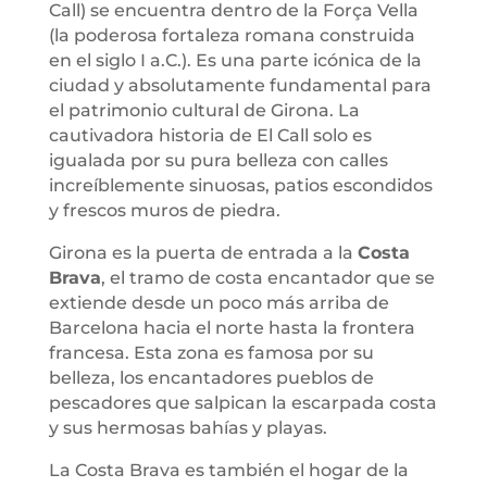
Call) se encuentra dentro de la Força Vella
(la poderosa fortaleza romana construida
en el siglo I a.C.). Es una parte icónica de la
ciudad y absolutamente fundamental para
el patrimonio cultural de Girona. La
cautivadora historia de El Call solo es
igualada por su pura belleza con calles
increíblemente sinuosas, patios escondidos
y frescos muros de piedra.
Girona es la puerta de entrada a la
Costa
Brava
, el tramo de costa encantador que se
extiende desde un poco más arriba de
Barcelona hacia el norte hasta la frontera
francesa. Esta zona es famosa por su
belleza, los encantadores pueblos de
pescadores que salpican la escarpada costa
y sus hermosas bahías y playas.
La Costa Brava es también el hogar de la