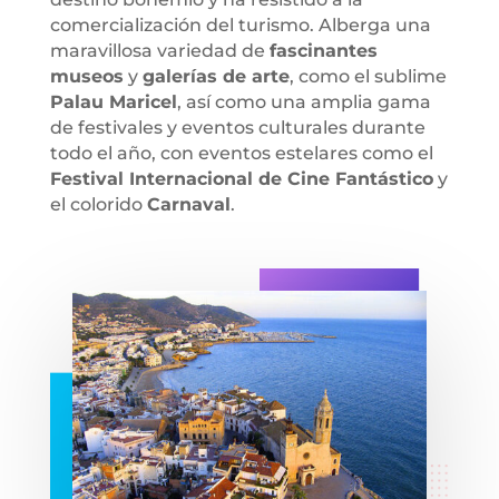
comercialización del turismo. Alberga una
maravillosa variedad de
fascinantes
museos
y
galerías de arte
, como el sublime
Palau Maricel
, así como una amplia gama
de festivales y eventos culturales durante
todo el año, con eventos estelares como el
Festival Internacional de Cine Fantástico
y
el colorido
Carnaval
.