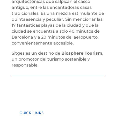
arquitectónicas que salpican el casco
antiguo, entre las encantadoras casas
tradicionales. Es una mezcla estimulante de
quintaesencia y peculiar. Sin mencionar las
17 fantásticas playas de la ciudad y que la
ciudad se encuentra a solo 40 minutos de
Barcelona y a 20 minutos del aeropuerto,
convenientemente accesible.
Sitges es un destino de
Biosphere Tourism
,
un promotor del turismo sostenible y
responsable.
QUICK LINKS