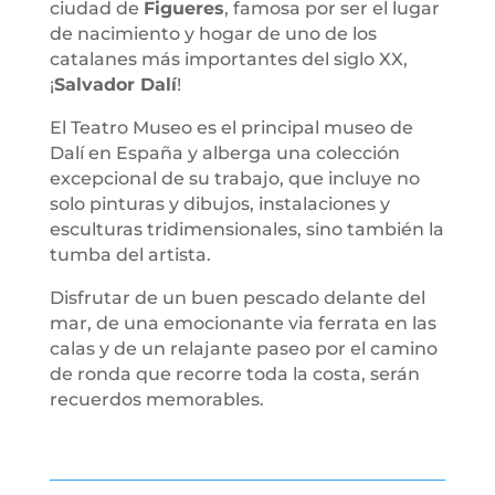
ciudad de
Figueres
, famosa por ser el lugar
de nacimiento y hogar de uno de los
catalanes más importantes del siglo XX,
¡
Salvador Dalí
!
El Teatro Museo es el principal museo de
Dalí en España y alberga una colección
excepcional de su trabajo, que incluye no
solo pinturas y dibujos, instalaciones y
esculturas tridimensionales, sino también la
tumba del artista.
Disfrutar de un buen pescado delante del
mar, de una emocionante via ferrata en las
calas y de un relajante paseo por el camino
de ronda que recorre toda la costa, serán
recuerdos memorables.