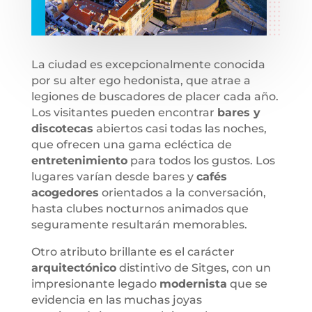
La ciudad es excepcionalmente conocida
por su alter ego hedonista, que atrae a
legiones de buscadores de placer cada año.
Los visitantes pueden encontrar
bares y
discotecas
abiertos casi todas las noches,
que ofrecen una gama ecléctica de
entretenimiento
para todos los gustos. Los
lugares varían desde bares y
cafés
acogedores
orientados a la conversación,
hasta clubes nocturnos animados que
seguramente resultarán memorables.
Otro atributo brillante es el carácter
arquitectónico
distintivo de Sitges, con un
impresionante legado
modernista
que se
evidencia en las muchas joyas