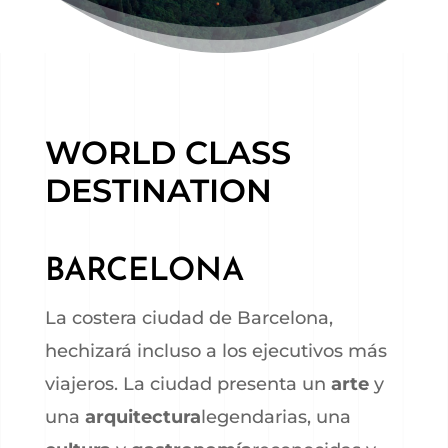
WORLD CLASS
DESTINATION
BARCELONA
La costera ciudad de Barcelona,
hechizará incluso a los ejecutivos más
viajeros. La ciudad presenta un
arte
y
una
arquitectura
legendarias, una