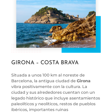
GIRONA – COSTA BRAVA
Situada a unos 100 km al noreste de
Barcelona, ​​la antigua ciudad de
Girona
vibra positivamente con la cultura. La
ciudad y sus alrededores cuentan con un
legado histórico que incluye asentamientos
paleolíticos y neolíticos, restos de pueblos
ibéricos, importantes ruinas