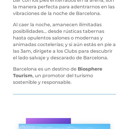
bar con los pies enterrados en la arena, son
la manera perfecta para adentrarnos en las
vibraciones de la noche de Barcelona.
Al caer la noche, amanecen ilimitadas
posibilidades… desde rústicas tabernas
hasta opulentos salones o modernas y
animadas coctelerías; y si aún estás en pie a
las 3am, dirígete a los Clubs para descubrir
el lado salvaje y descarado de Barcelona.
Barcelona es un destino de
Biosphere
Tourism
, un promotor del turismo
sostenible y responsable.