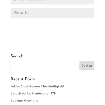
Search
Recent Posts
Faktor 3 auf Rädern: Nachhaltigkeit!
Besuch bei La Centenaria 1779
Bodegas Gramona