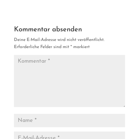
Kommentar absenden
Deine E-Mail-Adresse wird nicht veröffentlicht.
Erforderliche Felder sind mit
*
markiert