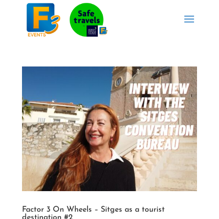
Factor 3 On Wheels – Sitges as a tourist
destination #2