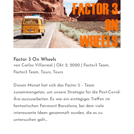
Factor 3 On Wheels
von
Carlos Villarreal
|
Okt. 2, 2020
|
Factor3 Team
,
Factor3 Team
,
Tours
,
Tours
Diesen Monat hat sich das Factor 3 – Team
zusammengetan, um unsere Strategie für die Post-Covid-
Ära auszuarbeiten. Es war ein eintägiges Treffen im
fantastischen Fairmont Barcelona, ​​bei dem viele
interessante Ideen gesammelt wurden, die es zu
untersuchen galt....