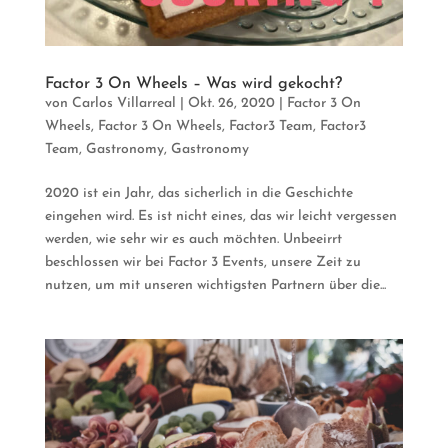
Factor 3 On Wheels – Was wird gekocht?
von
Carlos Villarreal
|
Okt. 26, 2020
|
Factor 3 On
Wheels
,
Factor 3 On Wheels
,
Factor3 Team
,
Factor3
Team
,
Gastronomy
,
Gastronomy
2020 ist ein Jahr, das sicherlich in die Geschichte
eingehen wird. Es ist nicht eines, das wir leicht vergessen
werden, wie sehr wir es auch möchten. Unbeeirrt
beschlossen wir bei Factor 3 Events, unsere Zeit zu
nutzen, um mit unseren wichtigsten Partnern über die...