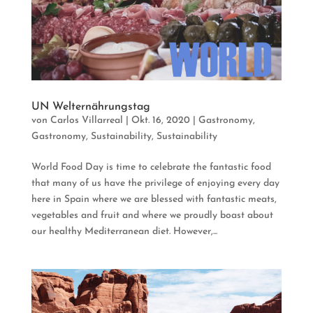
UN Welternährungstag
von
Carlos Villarreal
|
Okt. 16, 2020
|
Gastronomy
,
Gastronomy
,
Sustainability
,
Sustainability
World Food Day is time to celebrate the fantastic food
that many of us have the privilege of enjoying every day
here in Spain where we are blessed with fantastic meats,
vegetables and fruit and where we proudly boast about
our healthy Mediterranean diet. However,...