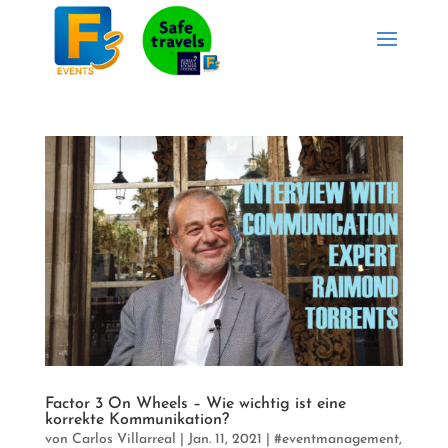
Factor 3 On Wheels – Wie wichtig ist eine
korrekte Kommunikation?
von
Carlos Villarreal
|
Jan. 11, 2021
|
#eventmanagement
,